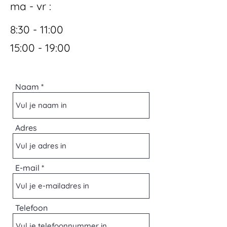
ma - vr :
8:30 - 11:00
15:00 - 19:00
Naam
Adres
E-mail
Telefoon